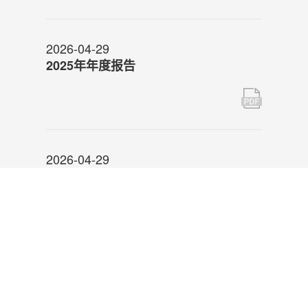
2026-04-29
2025年年度报告
2026-04-29
审计委员会对会计师事务所履行监督职
责情况报告
2
<
1
3
4
5
...
72
>