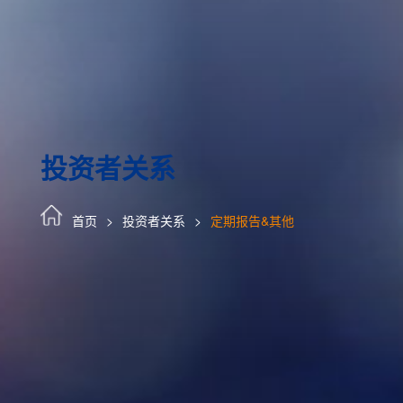
投资者关系
首页
投资者关系
定期报告&其他