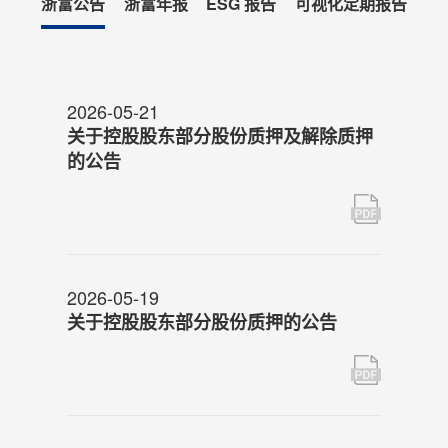
浙富公告
浙富年报
ESG 报告
可视化定期报告
2026-05-21
关于控股股东部分股份质押及解除质押
的公告
2026-05-19
关于控股股东部分股份质押的公告