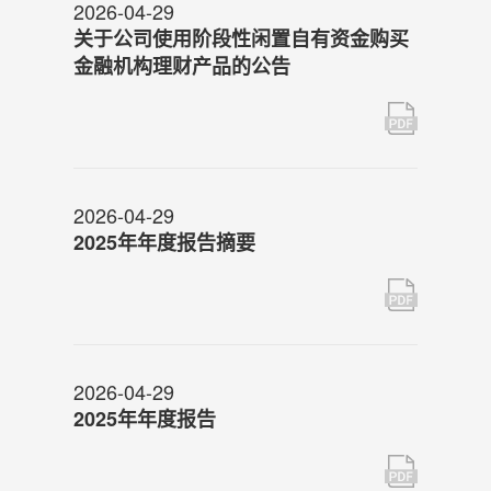
2026-04-29
关于公司使用阶段性闲置自有资金购买
金融机构理财产品的公告
2026-04-29
2025年年度报告摘要
2026-04-29
2025年年度报告