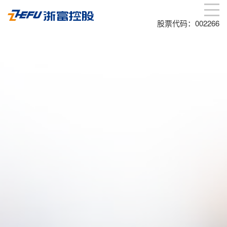
股票代码：002266