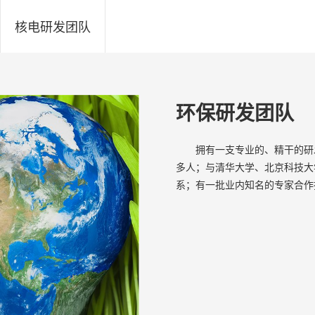
核电研发团队
环保研发团队
拥有一支专业的、精干的研
多人；与清华大学、北京科技大
系；有一批业内知名的专家合作