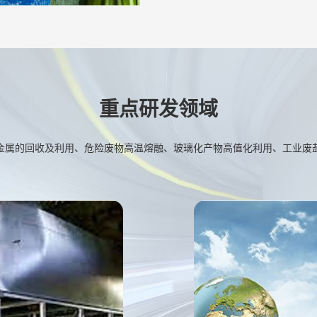
重点研发领域
金属的回收及利用、危险废物高温熔融、玻璃化产物高值化利用、工业废