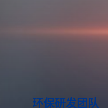
环保研发团队