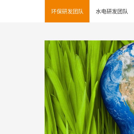
环保研发团队
水电研发团队