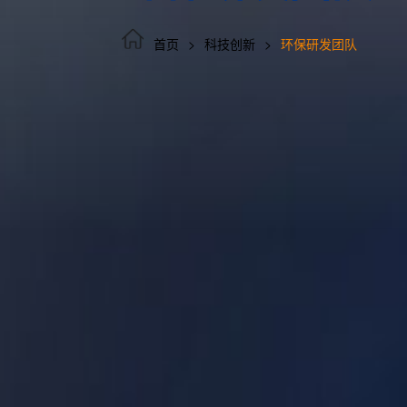
首页
科技创新
环保研发团队