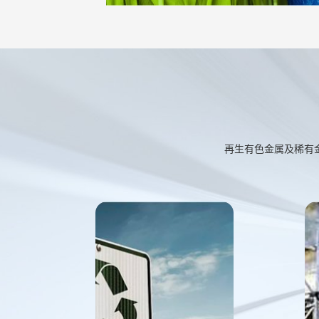
再生有色金属及稀有