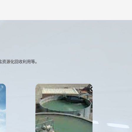
盐资源化回收利用等。