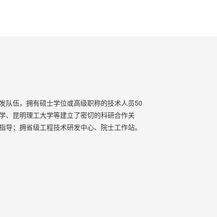
发队伍，拥有硕士学位或高级职称的技术人员50
学、昆明理工大学等建立了密切的科研合作关
指导；拥省级工程技术研发中心、院士工作站。