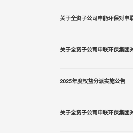
关于全资子公司申能环保对申
关于全资子公司申联环保集团
2025年度权益分派实施公告
关于全资子公司申联环保集团