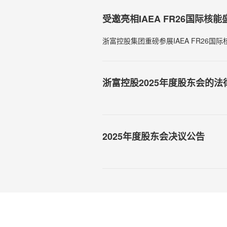
受邀亮相IAEA FR26国际
浙富控股集团重磅参展IAEA FR26
浙富控股2025年度股东会的
2025年度股东会决议公告