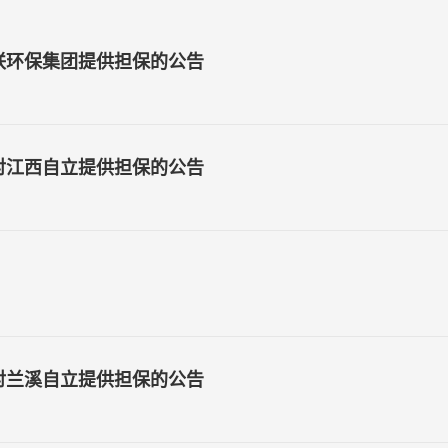
联环保集团提供担保的公告
对江西自立提供担保的公告
对兰溪自立提供担保的公告