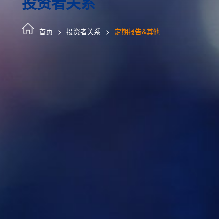
投资者关系
首页
投资者关系
定期报告&其他