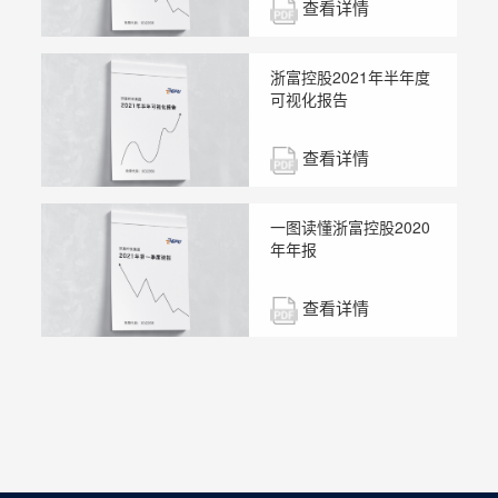
查看详情
浙富控股2021年半年度
可视化报告
查看详情
一图读懂浙富控股2020
年年报
查看详情