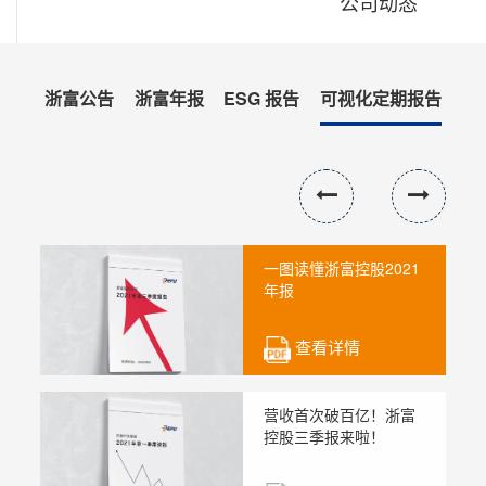
公司动态
浙富公告
浙富年报
ESG 报告
可视化定期报告
一图读懂浙富控股2021
年报
查看详情
营收首次破百亿！浙富
控股三季报来啦！