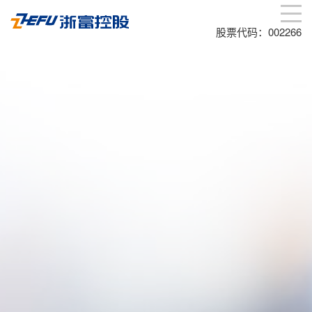
股票代码：002266