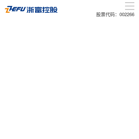
股票代码：002266