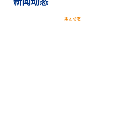
新闻动态
首页
新闻动态
集团动态