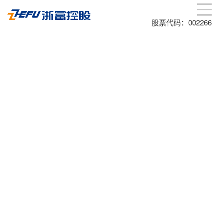
股票代码：002266