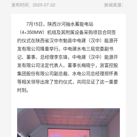
发布时间：2025-07-22
新闻来源：
7月15日，陕西沙河抽水蓄能电站
（4×350MW）机组及其附属设备采购项目合同签
约仪式在陕西省汉中市勉县中电建（汉中）能源开
发有限公司隆重举行。中电建水电三局党委副书
记、董事、总经理李东锋，中电建（汉中）能源开
发有限公司法定代表人、董事长梅晓宁，浙富控股
集团股份有限公司副总裁、水电公司总经理郑怀勇
等相关领导出席了签约仪式，共同见证了这一重要
时刻。