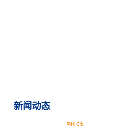
新闻动态
首页
新闻动态
集团动态