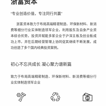
浙富资本
“专业创造价值，专注同行共赢”
浙富资本致力于布局高端精密制造、环保新材料、新消
费等细分行业实体制造领军企业，利用股东及自身产业资
本综合优势，投资并赋能多家企业于沪深主板及创业板成
功上市，并在后期经营管理上协同促其继续不断发展，成
功创造了多个国内经典投资案例。
初心不忘共成长 凝心聚力谱新篇
致力于布局高端精密制造、环保新材料、新消费等细分行
业实体制造领军企业