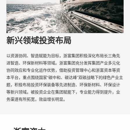
新兴领域投资布局
以资源协同、智造赋能为目标，浙富集团积极深化布局长三角先
进智造、环保新材料等领域。浙富集团充分发挥集团产业多元化
协同效应和专业化运作优势，借助投资管理中心和浙富资本等资
本平台，重点围绕国家“碳中和、碳达峰”双碳战略下的绿色产业主
题，积极布局投资环保装备等先进制造、环保新材料、环保设计
等新兴领域。被投资企业在集团赋能下，专业能力得到提升，业
务渠道有所拓宽，效益增长明显。