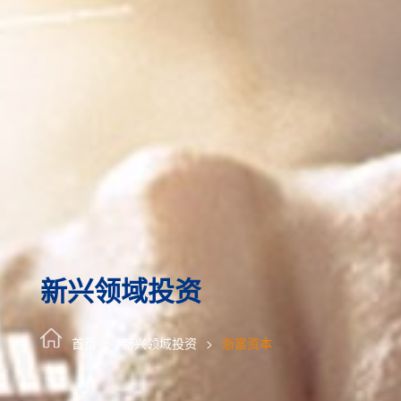
新兴领域投资
首页
新兴领域投资
浙富资本