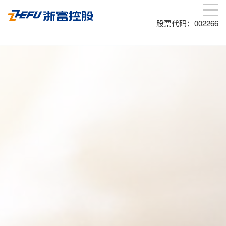
股票代码：002266